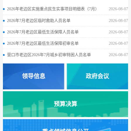
2026年老边区实施重点民生实事项目明细表（7月）
2026-08-07
2026年7月老边区临时救助人员名单
2026-08-07
2026年7月老边区最低生活保障人员名单
2026-08-07
2026年7月老边区最低生活保障初审名单
2026-08-07
营口市老边区2026年7月城乡初审特困人员名单
2026-08-07
领导信息
政府会议
预算决算