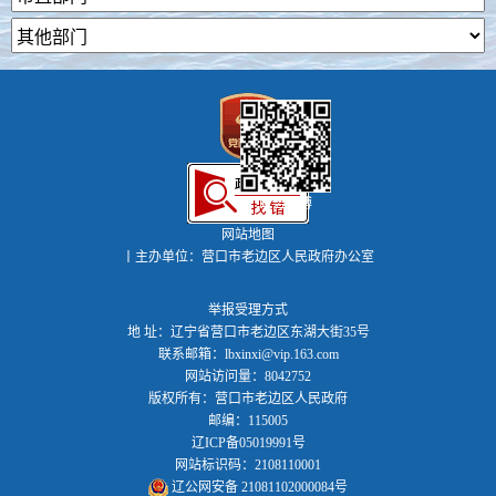
政务微博
网站地图
丨主办单位：营口市老边区人民政府办公室
举报受理方式
地 址：辽宁省营口市老边区东湖大街35号
联系邮箱：lbxinxi@vip.163.com
网站访问量：8042752
版权所有：营口市老边区人民政府
邮编：115005
辽ICP备05019991号
网站标识码：2108110001
辽公网安备 21081102000084号