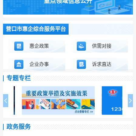
重点领域信息公开
营口市惠企综合服务平台
惠企政策
供需对接
企业办事
诉求直达
专题专栏
政务服务