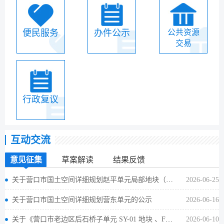
便民服务
办件公示
公共资源
交易
行政复议
互动交流
意见征集
草案解读
结果反馈
关于营口市国土空间详细规划赵平单元局部地块（五矿矿业地块）的公示
2026-06-25
关于营口市国土空间详细规划营东单元的公示
2026-06-16
关于《营口市老边区后石桥子单元 SY-01 地块 、F-01 地块、 F-03 地块、前石桥子单元 F- 02 地块国土空间详细规划》的公示
2026-06-10