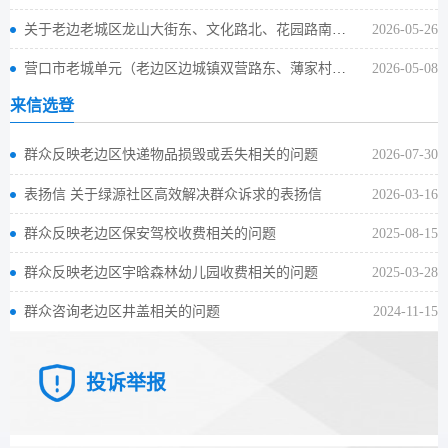
关于老边老城区龙山大街东、文化路北、花园路南地块用地性质调整的公示
2026-05-26
营口市老城单元（老边区边城镇双营路东、薄家村东地块） 国土空间详细规划的公示
2026-05-08
来信选登
群众反映老边区快递物品损毁或丢失相关的问题
2026-07-30
表扬信 关于绿源社区高效解决群众诉求的表扬信
2026-03-16
群众反映老边区保安驾校收费相关的问题
2025-08-15
群众反映老边区宇晗森林幼儿园收费相关的问题
2025-03-28
群众咨询老边区井盖相关的问题
2024-11-15
投诉举报