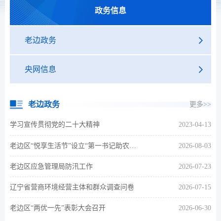
政务信息
老边政务
央网信息
老边政务
更多>>
学习宣传贯彻党的二十大精神
2023-04-13
老边区“悦享生活节”设立“第一书记助农专区” 助力乡村振兴
2026-08-03
老边区应急管理局防汛工作
2026-07-23
辽宁省营商环境经营主体和群众调查问卷
2026-07-15
老边区“两优一先”表彰大会召开
2026-06-30