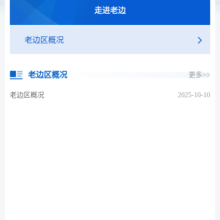
走进老边
老边区概况
老边区概况
更多>>
老边区概况
2025-10-10