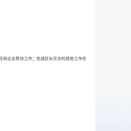
目和企业帮扶工作；完成区长交办的其他工作任