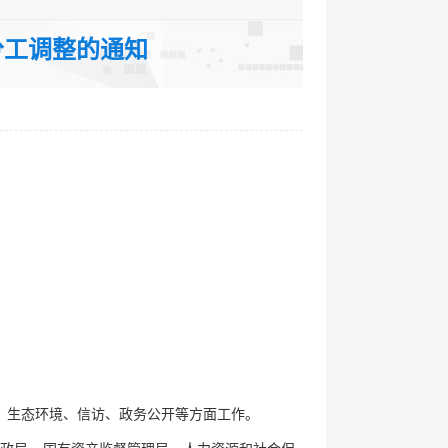
裁分类：通知
分工调整的通知
、生态环境、信访、政务公开等方面工作。