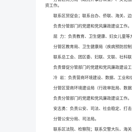
资工作。
联系区贸促会；联系台办、侨联、海关、边
负责分管部门的党建和党风廉政建设工作。
屈 力：负责教育、卫生健康、妇女儿童等
分管区教育局、卫生健康局（疾病预防控制
联系总工会、团区委、妇联、文联、社科联
负责督促分管部门的党建和党风廉政建设工
冷 岩：负责营商环境建设、数据、工业和
分管区营商环境建设局（行政审批局、数据
负责分管部门的党建和党风廉政建设工作。
安志勇：负责公安、司法、社会稳定、打击
分管公安分局、司法局。
联系区法院、检察院；联系交警大队、海关