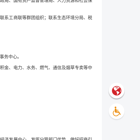
财政局、国有资产监督管理局、人力资源和社会保
；联系工商联等群团组织；联系生态环境分局、税
事务中心。
公积金、电力、水务、燃气、通信及烟草专卖等中
红经济发展中心。发挥分管部门优势，做好招商引