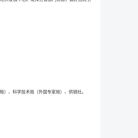
局）、科学技术局（外国专家局）、供销社。