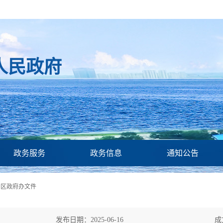
人民政府
政务服务
政务信息
通知公告
>
区政府办文件
发布日期：2025-06-16
成