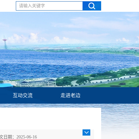
请输入关键字
互动交流
走进老边
文日期：2025-06-16