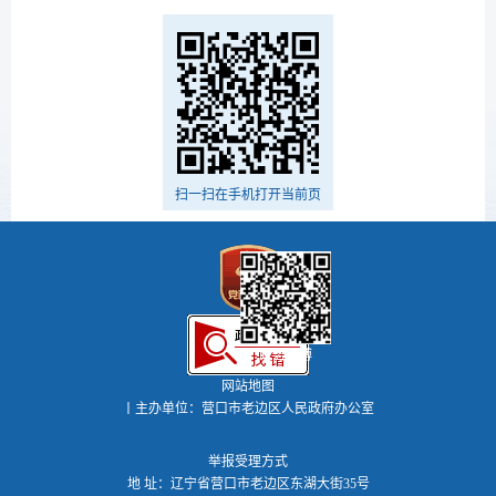
扫一扫在手机打开当前页
政务微博
网站地图
丨主办单位：营口市老边区人民政府办公室
举报受理方式
地 址：辽宁省营口市老边区东湖大街35号