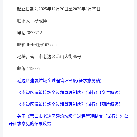
起止日期为2025年12月26日至2026年1月25日
联系人，杨成博
电话:3873712
邮箱:lbzhzfj@163.com
地址，营口市老边区龙山大街45号
邮编:115005
老边区建筑垃圾全过程管理制度(征求意见稿)
《老边区建筑垃圾全过程管理制度》(试行)【文字解读】
《老边区建筑垃圾全过程管理制度》(试行)【图片解读】
关于《营口市老边区建筑垃圾全过程管理制度（试行）》公
开征求意见的结果反馈