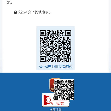
定。
会议还研究了其他事项。
扫一扫在手机打开当前页
政务微博
网站地图