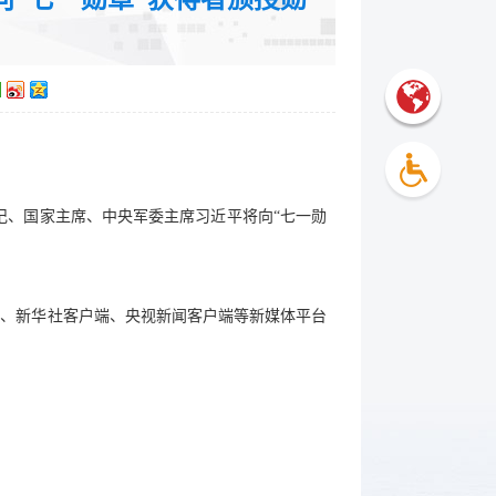
书记、国家主席、中央军委主席习近平将向“七一勋
端、新华社客户端、央视新闻客户端等新媒体平台