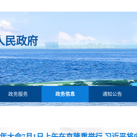
人民政府
政务服务
政务信息
通知公告
周年大会7月1日上午在京隆重举行 习近平将