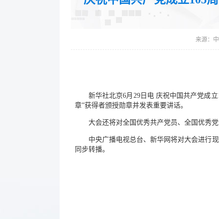
来源：
中
新华社北京6月29日电 庆祝中国共产党成
章”获得者颁授勋章并发表重要讲话。
大会还将对全国优秀共产党员、全国优秀党
中央广播电视总台、新华网将对大会进行现
同步转播。