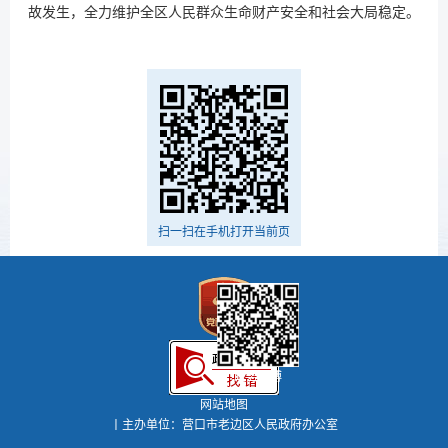
故发生，全力维护全区人民群众生命财产安全和社会大局稳定。
扫一扫在手机打开当前页
政务微博
网站地图
丨主办单位：营口市老边区人民政府办公室