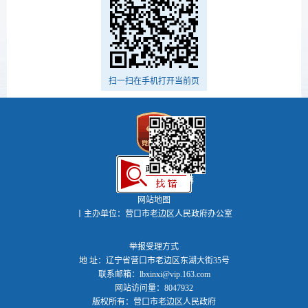
扫一扫在手机打开当前页
政务微博
网站地图
丨主办单位：营口市老边区人民政府办公室
举报受理方式
地 址：辽宁省营口市老边区东湖大街35号
联系邮箱：lbxinxi@vip.163.com
网站访问量：8047932
版权所有：营口市老边区人民政府