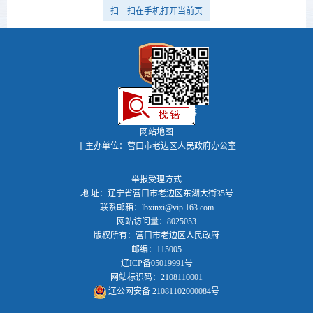
扫一扫在手机打开当前页
政务微博
网站地图
丨主办单位：营口市老边区人民政府办公室
举报受理方式
地 址：辽宁省营口市老边区东湖大街35号
联系邮箱：lbxinxi@vip.163.com
网站访问量：8025053
版权所有：营口市老边区人民政府
邮编：115005
辽ICP备05019991号
网站标识码：2108110001
辽公网安备 21081102000084号