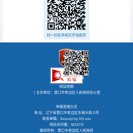
扫一扫在手机打开当前页
政务微博
网站地图
丨主办单位：营口市老边区人民政府办公室
举报受理方式
地 址：辽宁省营口市老边区东湖大街35号
联系邮箱：lbxinxi@vip.163.com
网站访问量：8024570
版权所有：营口市老边区人民政府