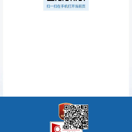
扫一扫在手机打开当前页