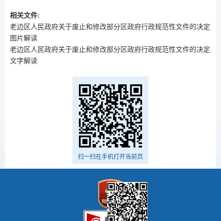
相关文件:
老边区人民政府关于废止和修改部分区政府行政规范性文件的决定
图片解读
老边区人民政府关于废止和修改部分区政府行政规范性文件的决定
文字解读
扫一扫在手机打开当前页