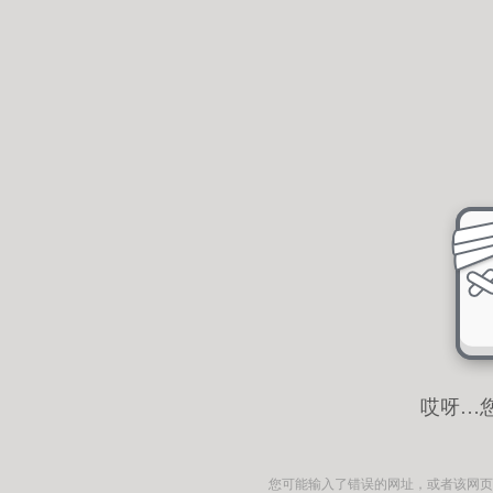
哎呀…
您可能输入了错误的网址，或者该网页