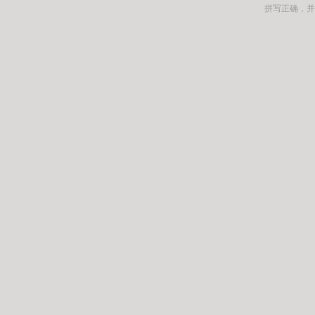
拼写正确，并