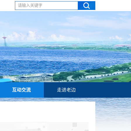
请输入关键字
互动交流
走进老边