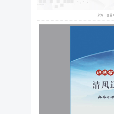
来源：
区营