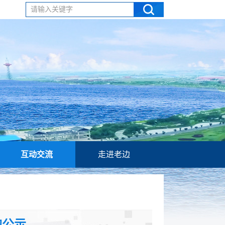
请输入关键字
互动交流
走进老边
的公示