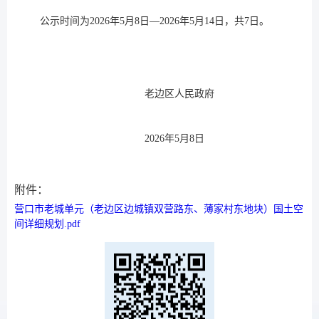
公示时间为2026年5月8日—2026年5月14日，共7日。
老边区人民政府
2026年5月8日
附件：
营口市老城单元（老边区边城镇双营路东、薄家村东地块）国土空
间详细规划.pdf