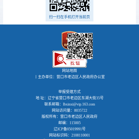
扫一扫在手机打开当前页
政务微博
网站地图
丨主办单位：营口市老边区人民政府办公室
举报受理方式
地 址：辽宁省营口市老边区东湖大街35号
联系邮箱：lbxinxi@vip.163.com
网站访问量：8035722
版权所有：营口市老边区人民政府
邮编：115005
辽ICP备05019991号
网站标识码：2108110001