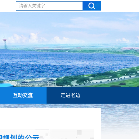
请输入关键字
互动交流
走进老边
细规划的公示