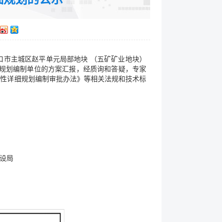
营口市主城区赵平单元局部地块 （五矿矿业地块）
了规划编制单位的方案汇报，经质询和答疑，专家
制性详细规划编制审批办法》等相关法规和技术标
局