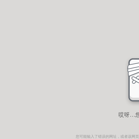
哎呀…
您可能输入了错误的网址，或者该网页