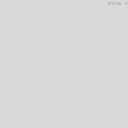
拼写正确，并