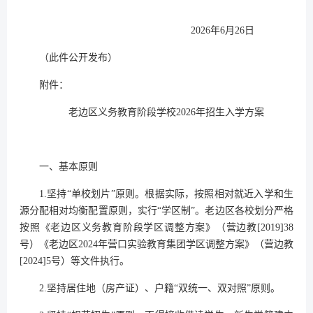
2026年6月26日
（此件公开发布）
附件：
老边区义务教育阶段学校2026年招生入学方案
一、基本原则
1.坚持“单校划片”原则。根据实际，按照相对就近入学和生
源分配相对均衡配置原则，实行“学区制”。老边区各校划分严格
按照《老边区义务教育阶段学区调整方案》（营边教[2019]38
号）《老边区2024年营口实验教育集团学区调整方案》（营边教
[2024]5号）等文件执行。
2.坚持居住地（房产证）、户籍“双统一、双对照”原则。