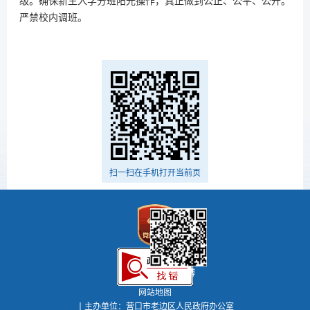
级。确保新生入学分班阳光操作，真正做到公正、公平、公开。
严禁校内调班。
扫一扫在手机打开当前页
政务微博
网站地图
丨主办单位：营口市老边区人民政府办公室