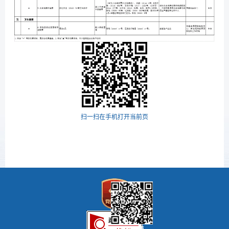
扫一扫在手机打开当前页