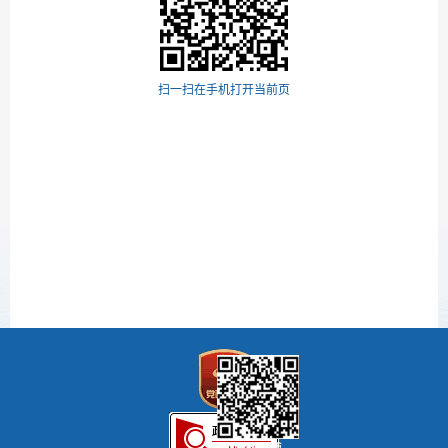
扫一扫在手机打开当前页