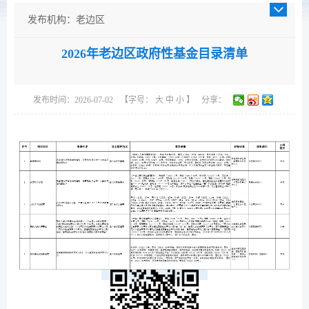
发布机构：老边区
发布日期：2026-07-02
2026年老边区政府性基金目录清单
成文日期：2026-07-02
发文字号：
主题分类：财政、金融、审计
发布时间：2026-07-02
【字号：
大
中
小
】
分享：
体裁分类：公告
公开类型：主动公开