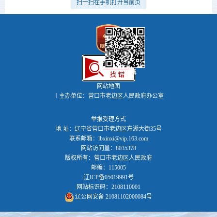
扫一扫在手机打开当前页
政务微博
网站地图
丨主办单位：营口市老边区人民政府办公室
举报受理方式
地 址：辽宁省营口市老边区东湖大街35号
联系邮箱：lbxinxi@vip.163.com
网站访问量：8035378
版权所有：营口市老边区人民政府
邮编：115005
辽ICP备05019991号
网站标识码：2108110001
辽公网安备 21081102000084号